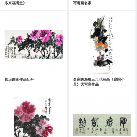
东来福满堂》
写意画名家
郑正国画作品牡丹
名家陈海峰三尺花鸟画《庭院小
景》大写意作品