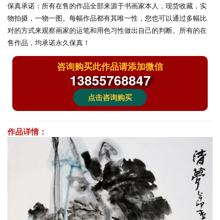
保真承诺：
所有在售的作品全部来源于书画家本人，现货收藏，实
物拍摄，一物一图。每幅作品都有其唯一性，您也可以通过多幅比
对的方式来观察画家的运笔和用色习性做出自己的判断。所有的在
售作品，均承诺永久保真！
咨询购买此作品请添加微信
13855768847
点击咨询购买
作品详情：