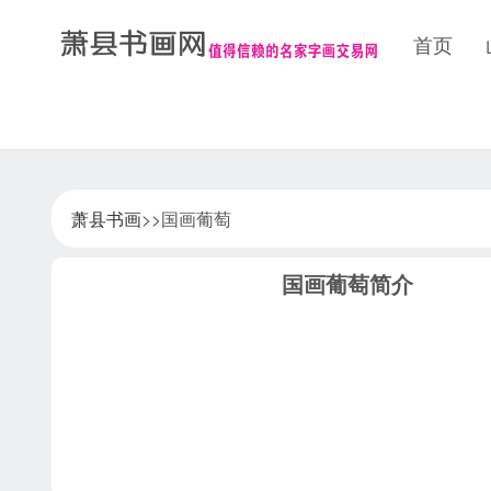
首页
萧县书画
>>国画葡萄
国画葡萄简介