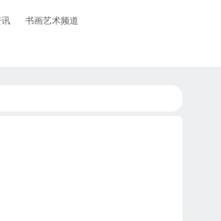
资讯
书画艺术频道