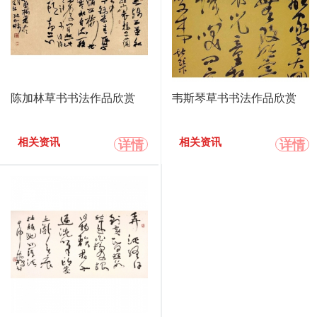
陈加林草书书法作品欣赏
韦斯琴草书书法作品欣赏
详情
详情
相关资讯
相关资讯