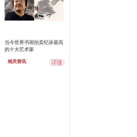
当今世界书画拍卖纪录最高
的十大艺术家
详情
相关资讯