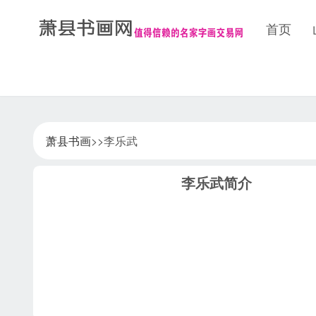
首页
萧县书画
>>李乐武
李乐武简介