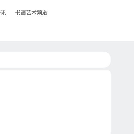
资讯
书画艺术频道