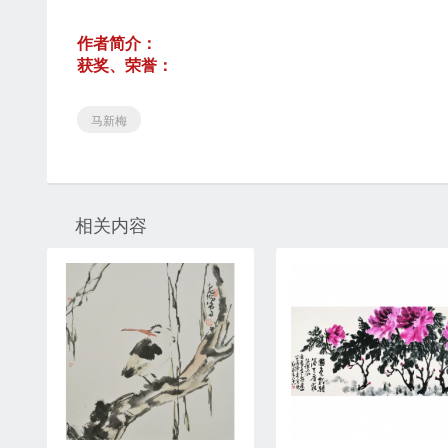
作者简介：
获奖、荣誉：
马新梅
相关内容