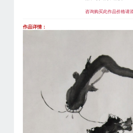
咨询购买此作品价格请
作品详情：