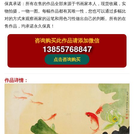
保真承诺：
所有在售的作品全部来源于书画家本人，现货收藏，实
物拍摄，一物一图。每幅作品都有其唯一性，您也可以通过多幅比
对的方式来观察画家的运笔和用色习性做出自己的判断。所有的在
售作品，均承诺永久保真！
咨询购买此作品请添加微信
13855768847
点击咨询购买
作品详情：