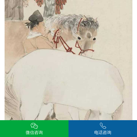
微信咨询
电话咨询