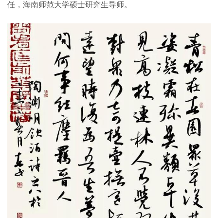
任，海南师范大学硕士研究生导师。