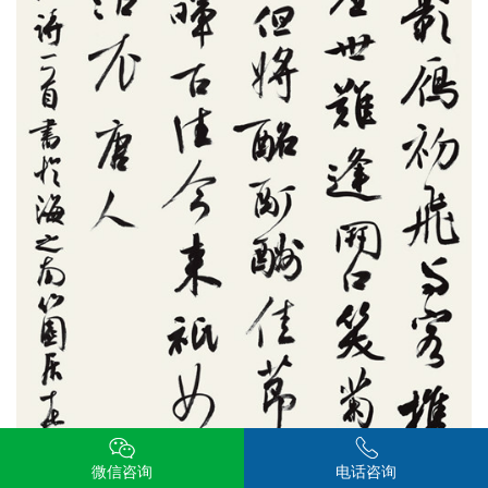
微信咨询
电话咨询