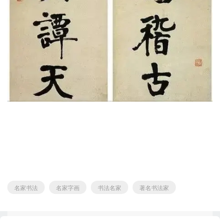
名家书法
名家字画
书法名家
著名书法家