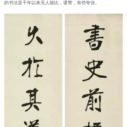
的书法是千年以来无人能比，谬赞，有些夸张。