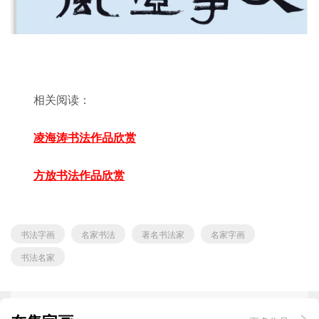
相关阅读：
凌海涛书法作品欣赏
方放书法作品欣赏
书法字画
名家书法
著名书法家
名家字画
书法名家