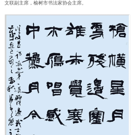
文联副主席，榆树市书法家协会主席。