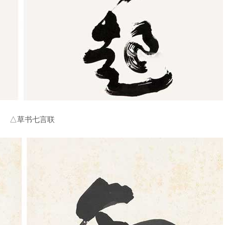
△草书七言联