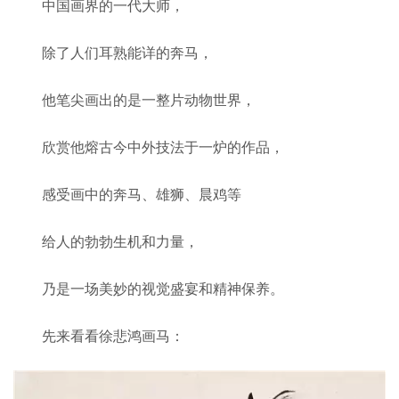
中国画界的一代大师，
除了人们耳熟能详的奔马，
他笔尖画出的是一整片动物世界，
欣赏他熔古今中外技法于一炉的作品，
感受画中的奔马、雄狮、晨鸡等
给人的勃勃生机和力量，
乃是一场美妙的视觉盛宴和精神保养。
先来看看徐悲鸿画马：