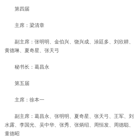
第四届
主席：梁清章
副主席：张明明、金伯兴、饶兴成、涂廷多、刘欣耕、
黄德琳、夏奇星、张天弓
秘书长：葛昌永
第五届
主席：徐本一
副主席：葛昌永、张明明、夏奇星、张天弓、王军、刘
水露、李国光、吴中华、张秀、张炳绍、周恒发、周德聪、
童德昭