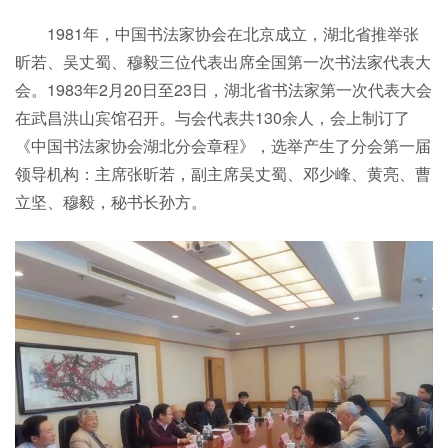
1981年，中国书法家协会在北京成立，湖北省推举张
昕若、吴丈蜀、穆毅三位代表出席全国第一次书法家代表大
会。1983年2月20日至23日，湖北省书法家第一次代表大会
在武昌洪山宾馆召开。与会代表共130余人，会上制订了
《中国书法家协会湖北分会章程》，选举产生了分会第一届
领导机构：主席张昕若，副主席吴丈蜀、邓少峰、黄亮、曹
立坚、穆毅，秘书长孙方。