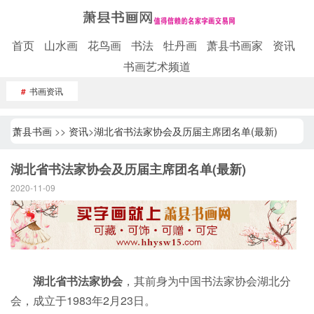
首页
山水画
花鸟画
书法
牡丹画
萧县书画家
资讯
书画艺术频道
#
书画资讯
萧县书画
>>
资讯
>
湖北省书法家协会及历届主席团名单(最新)
湖北省书法家协会及历届主席团名单(最新)
2020-11-09
湖北省书法家协会
，其前身为中国书法家协会湖北分
会，成立于1983年2月23日。