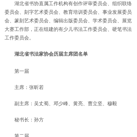
湖北省书协直属工作机构有创作评审委员会、组织联络
委员会、刻字艺术委员会、教育培训委员会、事业发展委员
会、篆刻艺术委员会、编辑出版委员会、学术委员会、展览
大赛工作部，正在组建的有少儿书法工作委员会、硬笔书法
工作委员会。
湖北省书法家协会历届主席团名单
第一届
主席：张昕若
副主席：吴丈蜀、邓少峰、黄亮、曹立坚、穆毅
秘书长：孙方
第二届