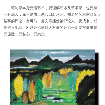
评论家本身要懂艺术，要理解艺术及艺术家，也要有生
活有深入，而不是帋上谈兵口若悬河。知名的艺术家对某人
某事的评论，有可能一篇文章能使被评论人一夜成名，或一
夜进入地狱。所以评论家对人对事的评论一定要实事求是，
无偏激，无私心，无杂念。