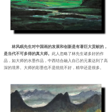
林风眠先生对中国画的发展和创新是有著巨大贡献的，
是当代不可多得的真大师。
此人忽略了林先生诸多好的作
品，如大师的水墨作品，中西结合融入自己的元素达到了高
深的境界。大师的彩墨也不是统统不好，精华还是很多。