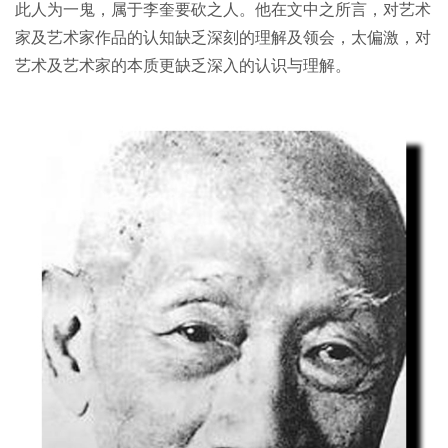
此人为一鬼，属于李奎要砍之人。他在文中之所言，对艺术
家及艺术家作品的认知缺乏深刻的理解及领会，太偏激，对
艺术及艺术家的本质更缺乏深入的认识与理解。