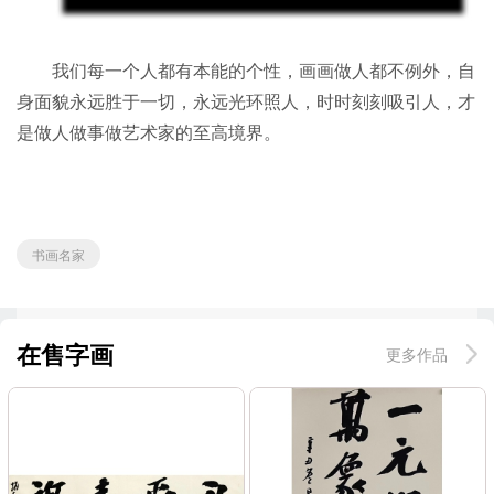
我们每一个人都有本能的个性，画画做人都不例外，自
身面貌永远胜于一切，永远光环照人，时时刻刻吸引人，才
是做人做事做艺术家的至高境界。
书画名家
在售字画
更多作品