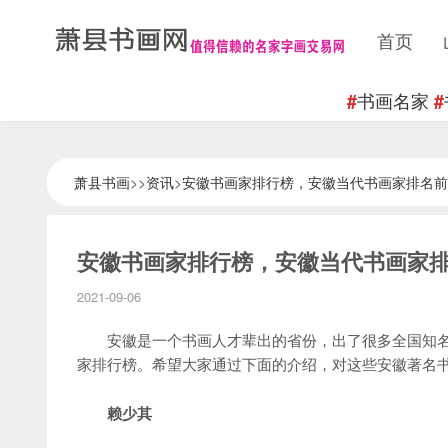
首页
书画名家
#
#
萧县书画
>>
资讯
>
安徽书画家排行榜，安徽当代书画家排名前
安徽书画家排行榜，安徽当代书画家
2021-09-06
安徽是一个书画人才辈出的省份，出了很多全国知名
家排行榜。希望大家通过下面的介绍，对这些安徽著名书
赖少其