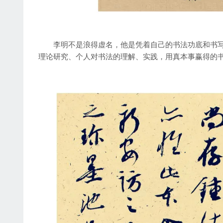
李明不是浪得虚名，他是凭着自己的书法功底和书写
理论研究、个人对书法的理解、实践，用真本事赢得的