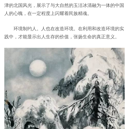
津的北国风光，展示了与大自然的玉洁冰清融为一体的中国
人的心魄，在一定程度上闪耀着民族精魂。
环境制约人。人也在改造环境。在利用和改造环境的实
践中，才能显示出人生存的价值，张扬生命的真正意义。