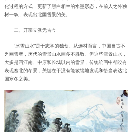
化过程的方式，更新了黑白相生的水墨形态，在前人之外独
树一帜，表现出北国雪景的美。
二、开宗立派无古今
“冰雪山水”是于志学的独创。从选材而言，中国自古不
乏画雪者，历代的雪景山水画多不胜数。但这些雪景山水，
大多是画江南、中原和长城以内的雪景，传统绘画中都没有
表现塞北的冬景，关键在于没有能敏锐地发现和恰当表达北
国寒冬之美。