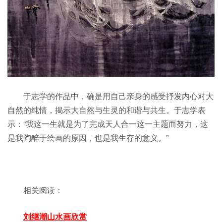
于志学的作品中，确是用自己亲身的感受抒发内心对大
自然的纯情，揭示大自然与生灵的和谐与共生。于志学表
示：“我这一生就是为了完成天人合一这一主题而努力，这
是我陶醉于绘画的原因，也是我生存的意义。”
相关阅读：
刘继潮山水画欣赏