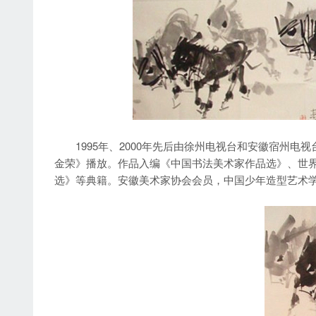
1995年、2000年先后由徐州电视台和安徽宿州电
金荣》播放。作品入编《中国书法美术家作品选》、世
选》等典籍。安徽美术家协会会员，中国少年造型艺术