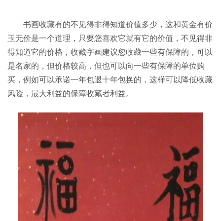
书画收藏有的不见得非得知道价值多少，这和黄金有价
玉无价是一个道理，只要您喜欢它就有它的价值，不见得非
得知道它的价格，收藏字画建议您收藏一些有保障的，可以
是名家的，但价格较高，但也可以向一些有保障的单位购
买，例如可以承诺一年包退十年包换的，这样可以降低收藏
风险，最大利益的保障收藏者利益。