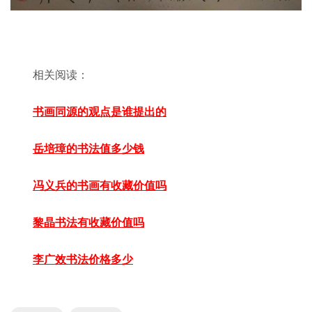
相关阅读：
书画同源的观点是谁提出的
岳培璋的书法值多少钱
冯义兵的书画有收藏价值吗
黎晶书法有收藏价值吗
李广效书法价格多少