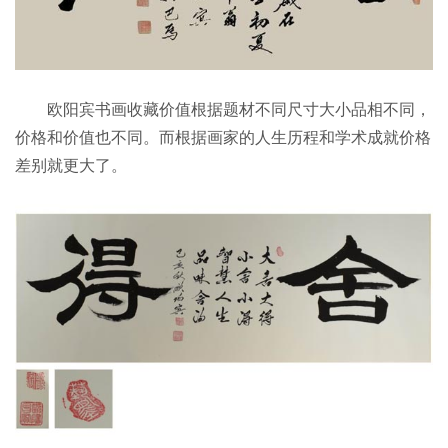
欧阳宾书画收藏价值根据题材不同尺寸大小品相不同，
价格和价值也不同。而根据画家的人生历程和学术成就价格
差别就更大了。