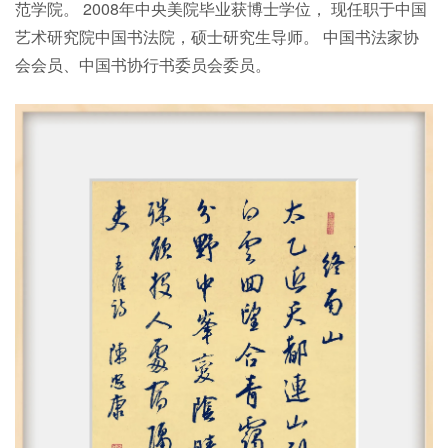
范学院。 2008年中央美院毕业获博士学位， 现任职于中国
艺术研究院中国书法院，硕士研究生导师。 中国书法家协
会会员、中国书协行书委员会委员。