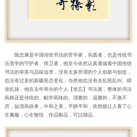
陈忠康是中国传统书法的苦学家，实践者，也是传统书
法美学的守护者、捍卫者，他至今依然认真遵循着中国传统
书法的审美与品味追求，没有太多所谓的个人创新与创造，
也没有过多的新颖形态变化，当然他也没有去乱吼乱叫、瞎
涂乱抹，他在去年举办的个人【坐忘】书法展，整体的书法
风格还是传统的、帖学风味的、清雅的，温雅的，不激不
厉，如清风徐来，中和之美，平静平和，依然能让人看了心
生佩服，心生愉悦，作品耐品，可以细品。