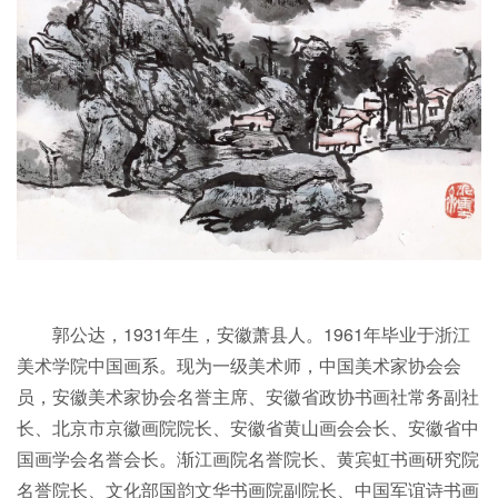
郭公达，1931年生，安徽萧县人。1961年毕业于浙江
美术学院中国画系。现为一级美术师，中国美术家协会会
员，安徽美术家协会名誉主席、安徽省政协书画社常务副社
长、北京市京徽画院院长、安徽省黄山画会会长、安徽省中
国画学会名誉会长。渐江画院名誉院长、黄宾虹书画研究院
名誉院长、文化部国韵文华书画院副院长、中国军谊诗书画