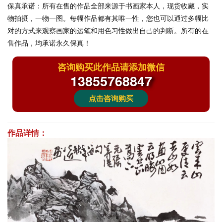
保真承诺：
所有在售的作品全部来源于书画家本人，现货收藏，实
物拍摄，一物一图。每幅作品都有其唯一性，您也可以通过多幅比
对的方式来观察画家的运笔和用色习性做出自己的判断。所有的在
售作品，均承诺永久保真！
咨询购买此作品请添加微信
13855768847
点击咨询购买
作品详情：