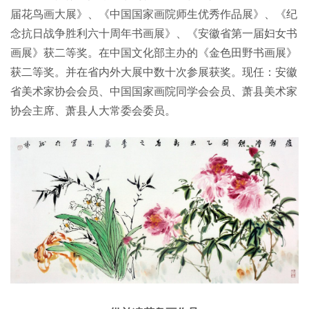
届花鸟画大展》、《中国国家画院师生优秀作品展》、《纪
念抗日战争胜利六十周年书画展》、《安徽省第一届妇女书
画展》获二等奖。在中国文化部主办的《金色田野书画展》
获二等奖。并在省内外大展中数十次参展获奖。现任：安徽
省美术家协会会员、中国国家画院同学会会员、萧县美术家
协会主席、萧县人大常委会委员。