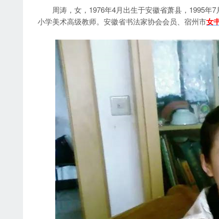
周涛，女，1976年4月出生于安徽省萧县，1995
小学美术高级教师。安徽省书法家协会会员、宿州市
女