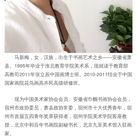
马新梅，女，汉族，出生于书画艺术之乡——安徽省萧
县。1995年毕业于淮北教育学院美术系，现就读于教育部
高教司2011年张立辰中国画博士班。2010-2011结业于中国
国家画院花鸟画高卉民高级研修班。
现为中国美术家协会会员、安徽省巾帼书画协会会员，
宿州市政协委员，萧县政协常委，宿州市十大优秀青年，宿
州市首届五四青年奖章获得者，宿州学院美术学院客座教
授，北京中和百年书画院副秘书长，北京九至美术馆入驻画
家。