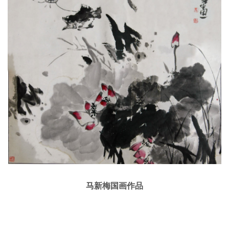
马新梅国画作品