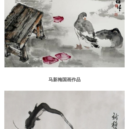
马新梅国画作品