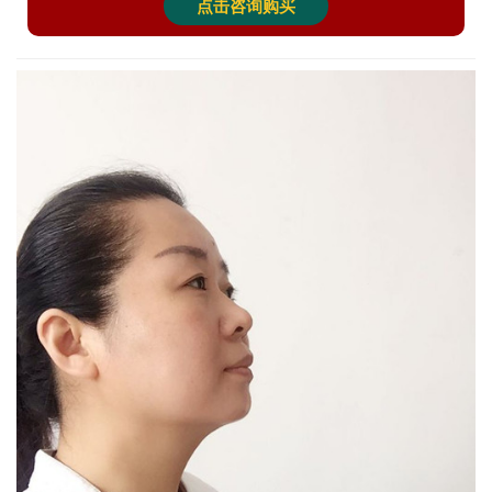
点击咨询购买