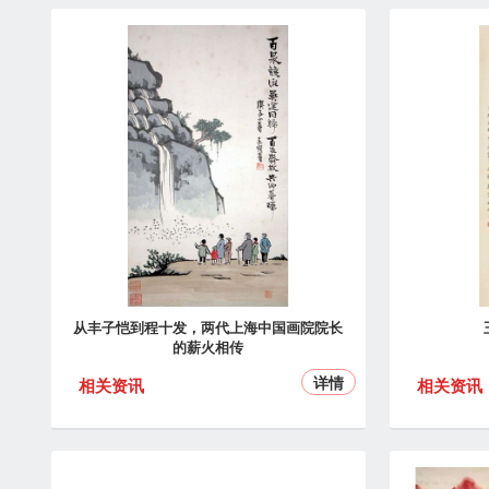
从丰子恺到程十发，两代上海中国画院院长
的薪火相传
详情
相关资讯
相关资讯