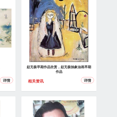
赵无极早期作品欣赏，赵无极抽象油画早期
作品
详情
详情
相关资讯