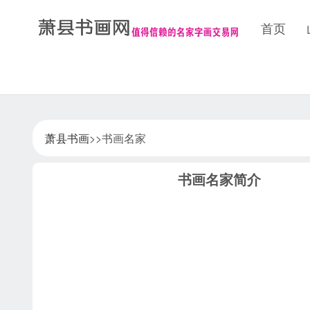
首页
萧县书画
>>书画名家
书画名家简介