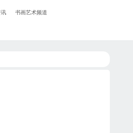
资讯
书画艺术频道