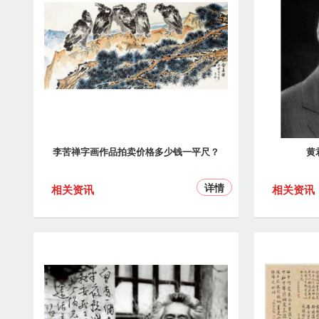
李苦禅字画作品拍卖价格多少钱一平尺？
黄
详情
相关资讯
相关资讯