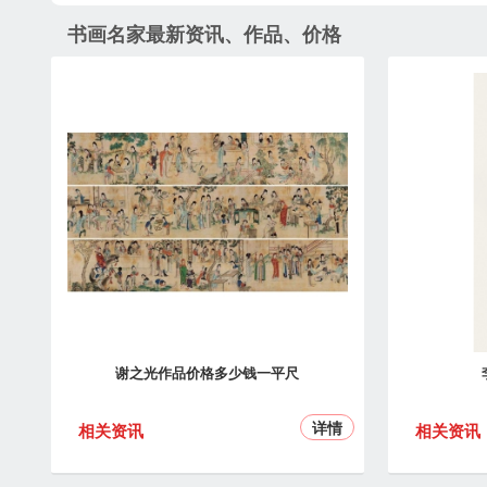
书画名家最新资讯、作品、价格
谢之光作品价格多少钱一平尺
详情
相关资讯
相关资讯