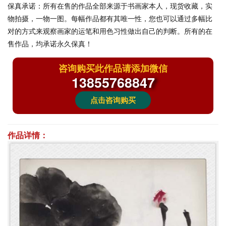
保真承诺：
所有在售的作品全部来源于书画家本人，现货收藏，实
物拍摄，一物一图。每幅作品都有其唯一性，您也可以通过多幅比
对的方式来观察画家的运笔和用色习性做出自己的判断。所有的在
售作品，均承诺永久保真！
咨询购买此作品请添加微信
13855768847
点击咨询购买
作品详情：