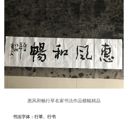
惠风和畅行草名家书法作品横幅精品
书法字体：行草、行书