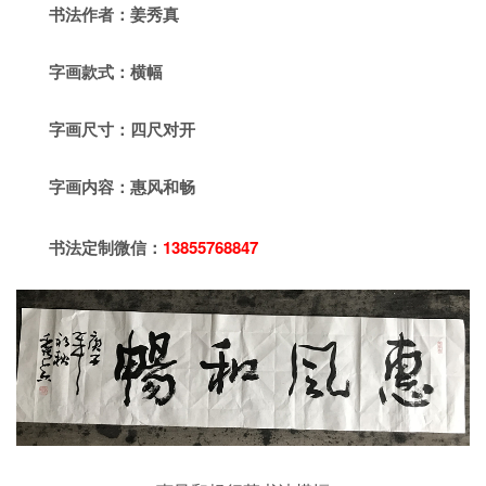
书法作者：姜秀真
字画款式：横幅
字画尺寸：四尺对开
字画内容：惠风和畅
书法定制微信：
13855768847