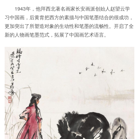
1943年，他拜西北著名画家长安画派创始人赵望云学
习中国画，后黄胄把西方的素描与中国笔墨结合的很成功，
更加突出了所塑造对象的生动性和笔墨的流畅性。开启了全
新的人物画笔墨范式，拓展了中国画艺术语言。