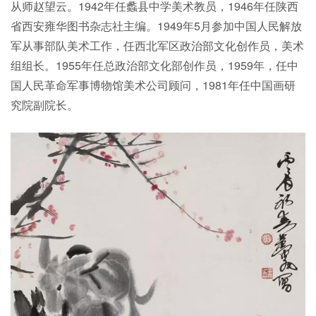
从师赵望云。1942年任蠡县中学美术教员，1946年任陕西
省西安雍华图书杂志社主编。1949年5月参加中国人民解放
军从事部队美术工作，任西北军区政治部文化创作员，美术
组组长。1955年任总政治部文化部创作员，1959年，任中
国人民革命军事博物馆美术公司顾问，1981年任中国画研
究院副院长。