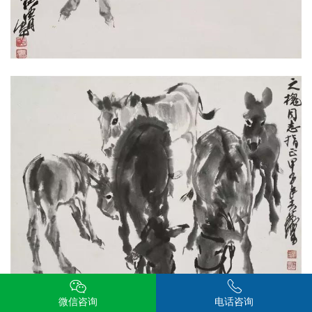
微信咨询
电话咨询