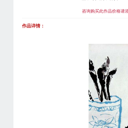
咨询购买此作品价格请
作品详情：