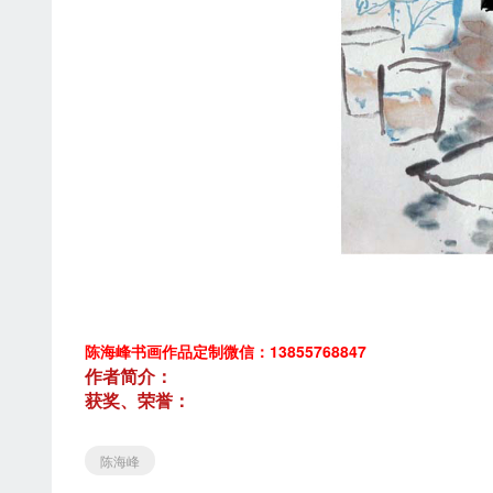
陈海峰书画作品定制微信：13855768847
作者简介：
获奖、荣誉：
陈海峰