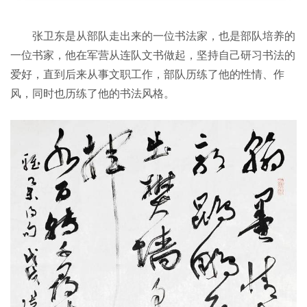
张卫东是从部队走出来的一位书法家，也是部队培养的
一位书家，他在军营从连队文书做起，坚持自己研习书法的
爱好，直到后来从事文职工作，部队历练了他的性情、作
风，同时也历练了他的书法风格。