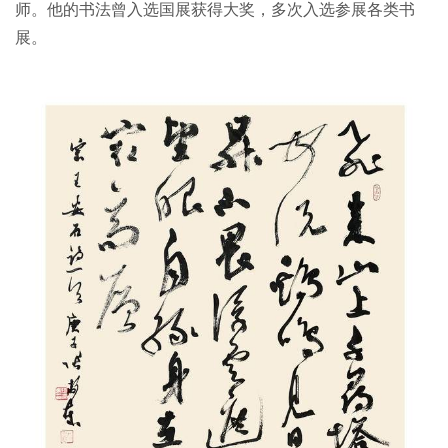
师。他的书法曾入选国展获得大奖，多次入选参展各类书
展。