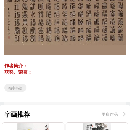
作者简介：
获奖、荣誉：
福字书法
字画推荐
更多作品