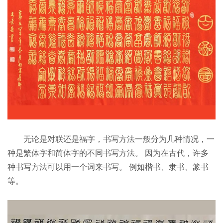
无论是对联还是福字，书写方法一般分为几种情况，一
种是繁体字和简体字的不同书写方法。 因为在古代，许多
种书写方法可以用一个词来书写。 例如楷书、隶书、篆书
等。