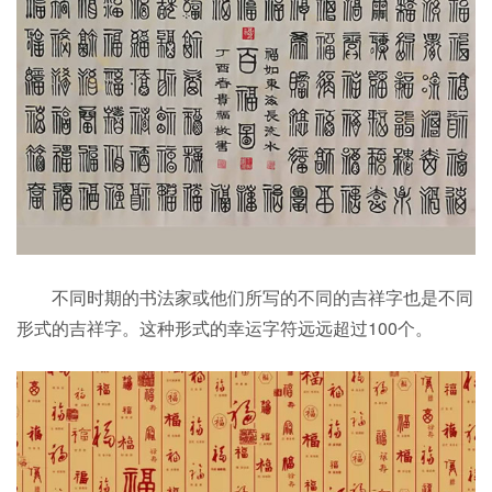
不同时期的书法家或他们所写的不同的吉祥字也是不同
形式的吉祥字。这种形式的幸运字符远远超过100个。