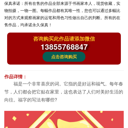
保真承诺：
所有在售的作品全部来源于书画家本人，现货收藏，实
物拍摄，一物一图。每幅作品都有其唯一性，您也可以通过多幅比
对的方式来观察画家的运笔和用色习性做出自己的判断。所有的在
售作品，均承诺永久保真！
咨询购买此作品请添加微信
13855768847
点击咨询购买
作品详情：
福是一个非常喜庆的词。它指的是好运和福气。每年春
节，人们都会把它贴在家里，这也表达了人们对美好生活的
向往。福字的写法有哪些?