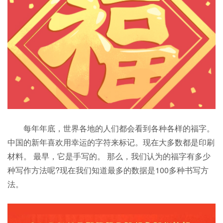
每年年底，世界各地的人们都会看到各种各样的福字。
中国的新年喜欢用幸运的字符来标记。现在大多数都是印刷
材料。 最早，它是手写的。 那么，我们认为的福字有多少
种写作方法呢?现在我们知道最多的数据是100多种书写方
法。