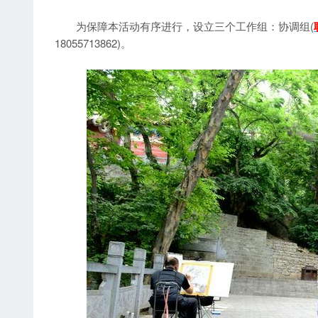
为保障本活动有序进行，设立三个工作组：协调组(
18055713862)。