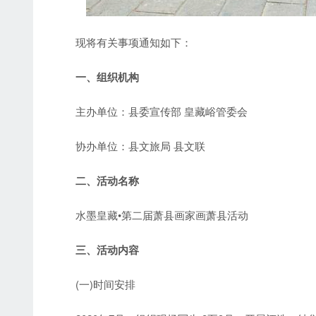
现将有关事项通知如下：
一、组织机构
主办单位：县委宣传部 皇藏峪管委会
协办单位：县文旅局 县文联
二、活动名称
水墨皇藏•第二届萧县画家画萧县活动
三、活动内容
(一)时间安排