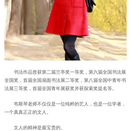
书法作品曾获第二届兰亭奖一等奖，第六届全国书法展
全国奖，首届全国扇面书法展二等奖，第八届全国中青年书
法展三等奖，首届全国青年展获奖并获探索奖提名等。
韦斯琴老师不仅仅是一位纯粹的艺人，也是一位学者，
一个真真正正的文人。
文人的精神是最宝贵的。