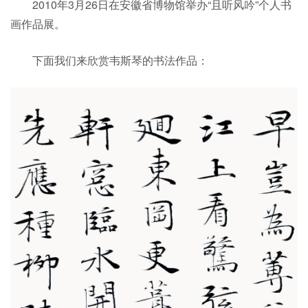
2010年3月26日在安徽省博物馆举办“且听风吟”个人书
画作品展。
下面我们来欣赏韦斯琴的书法作品：