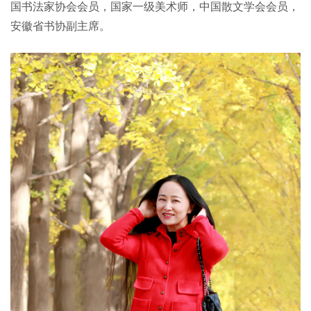
国书法家协会会员，国家一级美术师，中国散文学会会员，
安徽省书协副主席。