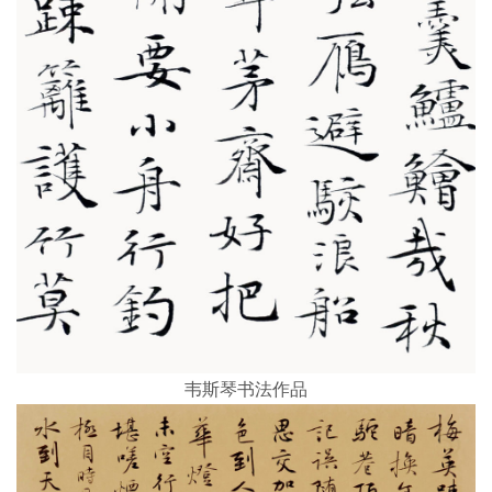
韦斯琴书法作品