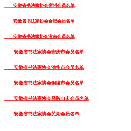
安徽省书法家协会宿州会员名单
安徽省书法家协会合肥会员名单
安徽省书法家协会淮南会员名单
安徽省书法家协会安庆市会员名单
安徽省书法家协会池州市会员名单
安徽省书法家协会铜陵市会员名单
安徽省书法家协会马鞍山市会员名单
安徽省书法家协会芜湖会员名单