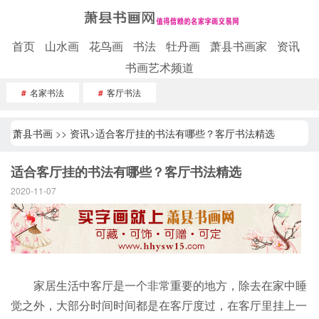
首页
山水画
花鸟画
书法
牡丹画
萧县书画家
资讯
书画艺术频道
#
名家书法
#
客厅书法
萧县书画
>>
资讯
>
适合客厅挂的书法有哪些？客厅书法精选
适合客厅挂的书法有哪些？客厅书法精选
2020-11-07
家居生活中客厅是一个非常重要的地方，除去在家中睡
觉之外，大部分时间时间都是在客厅度过，在客厅里挂上一