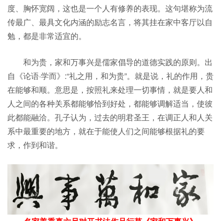
度、胸怀宽阔，这也是一个人有修养的表现。这句堪称为流
传最广、最具文化内涵的励志名言，将其挂在家中客厅以自
勉，都是非常适宜的。
和为贵，家和万事兴是儒家倡导的道德实践的原则。出
自《论语·学而》:“礼之用，和为贵”。就是说，礼的作用，贵
在能够和顺。意思是，按照礼来处理一切事情，就是要人和
人之间的各种关系都能够恰到好处，都能够调解适当，使彼
此都能融洽。孔子认为，过去的明君圣王，在调正人和人关
系中最重要的地方，就在于能使人们之间能够根据礼的要
求，作到和谐。