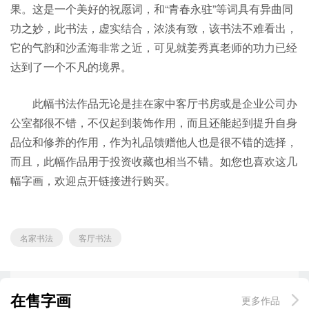
果。这是一个美好的祝愿词，和“青春永驻”等词具有异曲同
功之妙，此书法，虚实结合，浓淡有致，该书法不难看出，
它的气韵和沙孟海非常之近，可见就姜秀真老师的功力已经
达到了一个不凡的境界。
此幅书法作品无论是挂在家中客厅书房或是企业公司办
公室都很不错，不仅起到装饰作用，而且还能起到提升自身
品位和修养的作用，作为礼品馈赠他人也是很不错的选择，
而且，此幅作品用于投资收藏也相当不错。如您也喜欢这几
幅字画，欢迎点开链接进行购买。
名家书法
客厅书法
在售字画
更多作品