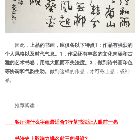
因此，
上品的书画，应俱备以下特点1：作品有强烈的
个人风格以及时代气息。1，作品还有丰富的文化肉涵和古
雅的艺术书卷，用笔大胆而不失法度。3，做到诗书画印色
等协调和气韵生动。
做到这样的作品，才可称上品，或神
品。
推荐阅读：
客厅挂什么字画最适合?行草书法让人眼前一亮
书法史上影响力排名前三的是谁?