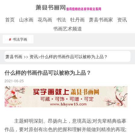
首页
山水画
花鸟画
书法
牡丹画
萧县书画家
资讯
书画艺术频道
#
书法字画
萧县书画
>>
资讯
>
什么样的书画作品可以被称为上品？
什么样的书画作品可以被称为上品？
2021-06-25
主题鲜明深刻、昂扬向上，意境高远;对先辈精典临摹
作品，要对原创有出色的把握和理解并能做到精准的再现;