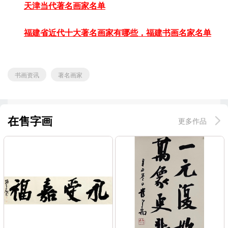
天津当代著名画家名单
福建省近代十大著名画家有哪些，福建书画名家名单
书画资讯
著名画家
在售字画
更多作品