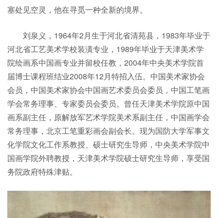
塞处见空灵，他在寻觅一种全新的境界。
刘泉义，1964年2月生于河北省清苑县，1983年毕业于
河北省工艺美术学校装潢专业，1989年毕业于天津美术学
院绘画系中国画专业并留校任教，2004年中央美术学院首
届博士课程班结业2008年12月特招入伍。中国美术家协会
会员，中国美术家协会中国画艺术委员会委员，中国工笔画
学会常务理事、专家委员会委员。曾任天津美术学院原中国
画系副主任，原解放军艺术学院美术系副主任，中国画学会
常务理事，北京工笔重彩画会副会长。现为国防大学军事文
化学院文化工作系教授、硕士研究生导师，中央美术学院中
国画学院外聘教授，天津美术学院硕士研究生导师，享受国
务院政府特殊津贴。