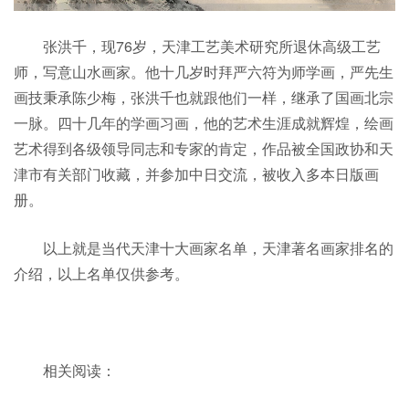
张洪千，现76岁，天津工艺美术研究所退休高级工艺
师，写意山水画家。他十几岁时拜严六符为师学画，严先生
画技秉承陈少梅，张洪千也就跟他们一样，继承了国画北宗
一脉。四十几年的学画习画，他的艺术生涯成就辉煌，绘画
艺术得到各级领导同志和专家的肯定，作品被全国政协和天
津市有关部门收藏，并参加中日交流，被收入多本日版画
册。
以上就是当代天津十大画家名单，天津著名画家排名的
介绍，以上名单仅供参考。
相关阅读：