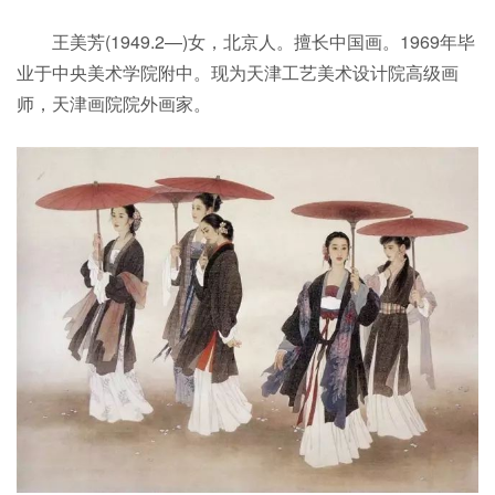
王美芳(1949.2—)女，北京人。擅长中国画。1969年毕
业于中央美术学院附中。现为天津工艺美术设计院高级画
师，天津画院院外画家。