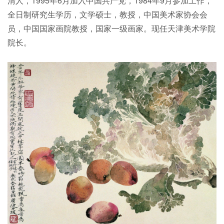
清人，1995年6月加入中国共产党，1984年9月参加工作，
全日制研究生学历，文学硕士，教授，中国美术家协会会
员，中国国家画院教授，国家一级画家。现任天津美术学院
院长。