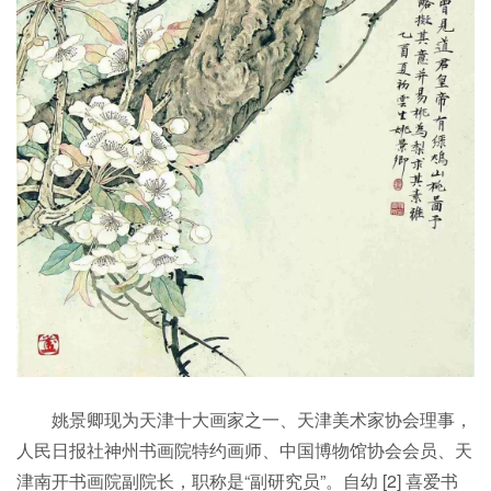
姚景卿现为天津十大画家之一、天津美术家协会理事，
人民日报社神州书画院特约画师、中国博物馆协会会员、天
津南开书画院副院长，职称是“副研究员”。自幼 [2] 喜爱书