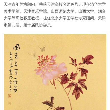
天津青年美协顾问、荣获天津高校名师称号。现任清华大学
美术学院、天津音乐学院、山西师范大学、山西大学、烟台
大学等高校客座教授、担任北京大学国学社专家顾问。天津
市第九届、第十届政协委员。