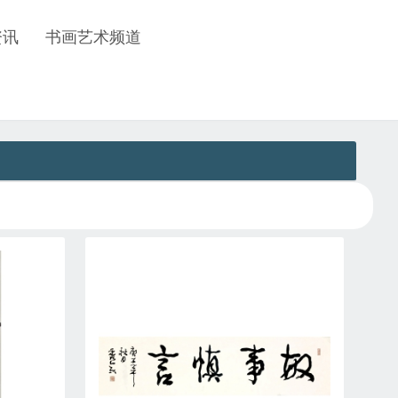
资讯
书画艺术频道