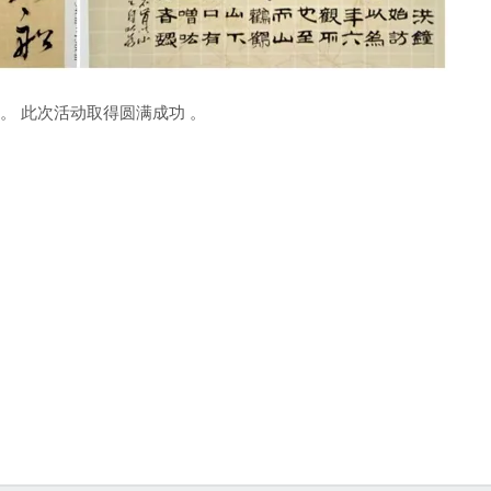
 此次活动取得圆满成功 。