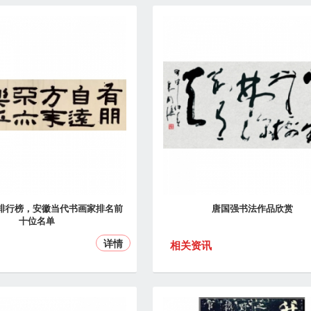
排行榜，安徽当代书画家排名前
唐国强书法作品欣赏
十位名单
详情
相关资讯