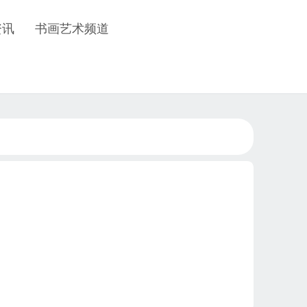
资讯
书画艺术频道