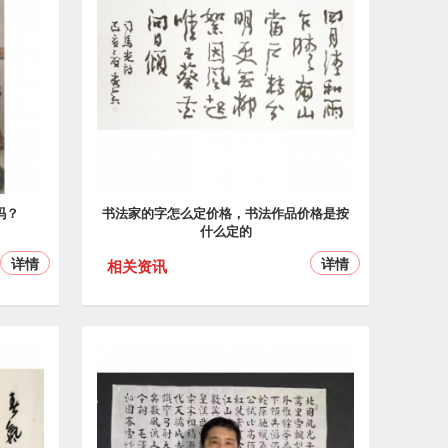
吗？
书法家的字怎么定价格，书法作品价格是按
什么定的
详情
详情
相关资讯