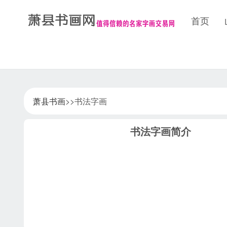
首页
萧县书画
>>书法字画
书法字画简介