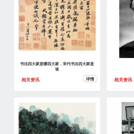
书法四大家是哪四大家，宋代书法四大家是
谁
详情
相关资讯
相关资讯