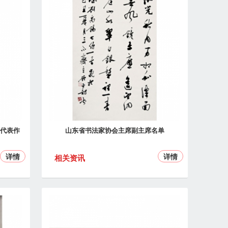
代表作
山东省书法家协会主席副主席名单
详情
详情
相关资讯