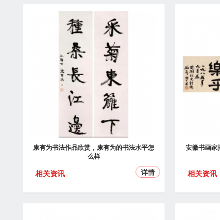
康有为书法作品欣赏，康有为的书法水平怎
安徽书画家
么样
详情
相关资讯
相关资讯