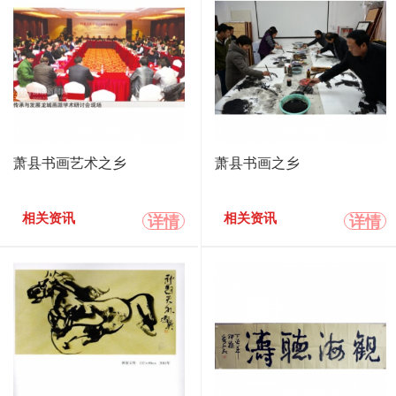
萧县书画艺术之乡
萧县书画之乡
详情
详情
相关资讯
相关资讯