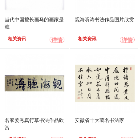
当代中国擅长画马的画家是
观海听涛书法作品图片欣赏
谁
详情
详情
相关资讯
相关资讯
名家姜秀真行草书法作品欣
安徽省十大著名书法家
赏