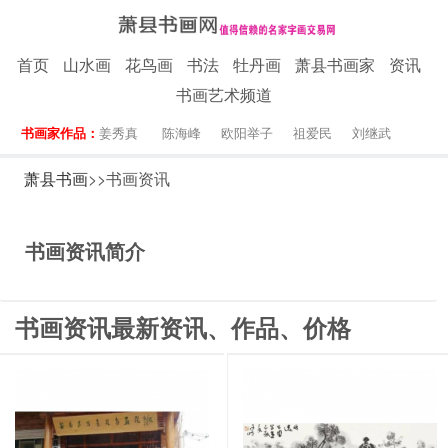
首页
山水画
花鸟画
书法
牡丹画
萧县书画家
资讯
书画艺术频道
书画家作品：
姜秀真
陈海峰
欧阳举子
祖爱民
刘继武
萧县书画
>>书画资讯
书画资讯简介
书画资讯最新资讯、作品、价格